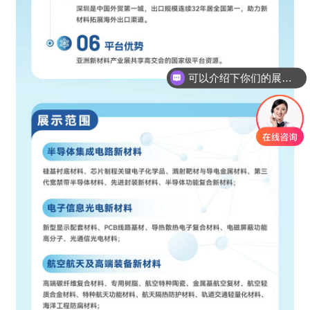
可以介绍下你们的展会情况吗？