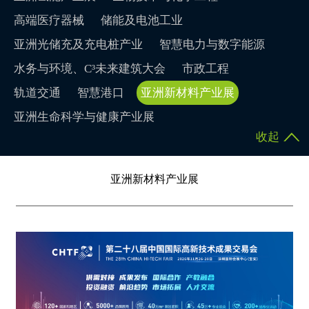
高端医疗器械
储能及电池工业
亚洲光储充及充电桩产业
智慧电力与数字能源
水务与环境、C³未来建筑大会
市政工程
轨道交通
智慧港口
亚洲新材料产业展
亚洲生命科学与健康产业展
收起
亚洲新材料产业展