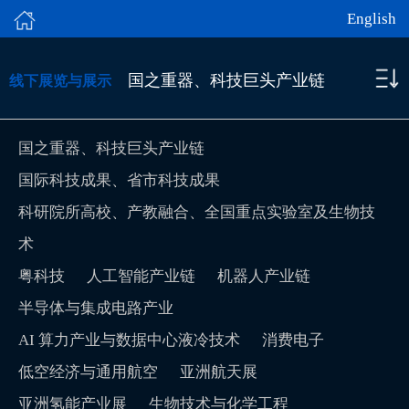
English
国之重器、科技巨头产业链
线下展览与展示
国之重器、科技巨头产业链
国际科技成果、省市科技成果
科研院所高校、产教融合、全国重点实验室及生物技
术
粤科技
人工智能产业链
机器人产业链
半导体与集成电路产业
AI 算力产业与数据中心液冷技术
消费电子
低空经济与通用航空
亚洲航天展
亚洲氢能产业展
生物技术与化学工程