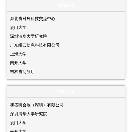
优秀组织奖
湖北省对外科技交流中心
厦门大学
深圳清华大学研究院
广东维云信息科技有限公司
上海大学
南开大学
吉林省商务厅
大连市商务局
兰州大学科技园有限责任公司
优秀展示奖
武汉大学
和盛凯会展（深圳）有限公司
复旦大学
深圳清华大学研究院
深圳技术大学
厦门大学
香港中文大学（深圳）
南开大学