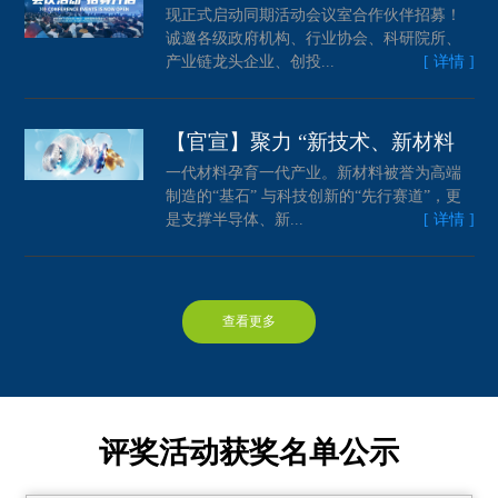
现正式启动同期活动会议室合作伙伴招募！
诚邀各级政府机构、行业协会、科研院所、
产业链龙头企业、创投...
[ 详情 ]
【官宣】聚力 “新技术、新材料
一代材料孕育一代产业。新材料被誉为高端
制造的“基石” 与科技创新的“先行赛道”，更
是支撑半导体、新...
[ 详情 ]
查看更多
评奖活动获奖名单公示