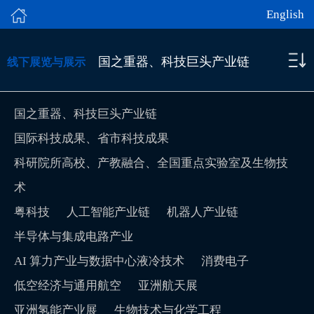
English
国之重器、科技巨头产业链
线下展览与展示
国之重器、科技巨头产业链
国际科技成果、省市科技成果
科研院所高校、产教融合、全国重点实验室及生物技
术
粤科技
人工智能产业链
机器人产业链
半导体与集成电路产业
AI 算力产业与数据中心液冷技术
消费电子
低空经济与通用航空
亚洲航天展
亚洲氢能产业展
生物技术与化学工程