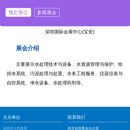
水务与环境、C³未来建筑大会 展区
预定展位
参观展会
2025年11月14日-16日
深圳国际会展中心(宝安)
展会介绍
主要展示水处理技术与设备、水资源管理与保护、给
排水系统、污泥处理与处置、水务工程服务、仪器仪表与
自控系统、净水设备、水处理药剂等。
主办单位
联系我们
深圳市人民政府
高交会组委会办公室