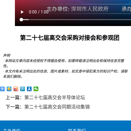
第二十七届高交会采购对接会和参观团
声明
· 本网站文章内容未经授权不得擅自使用，如需转载请注明出处和保持信息完整
性。
· 本文内有未注明出处的信息、图片或素材，如无意中侵犯某方的知识产权，请联
系我们删除。
上一篇：
第二十七届高交会半导体论坛
下一篇：
第二十七届高交会同期活动集锦
主办单位
联系我们