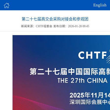
English
第二十七届高交会采购对接会和参观团
新闻来源：CHTF组委会
发布日期：2026-01-28 09:45