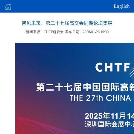
English
智见未来：第二十七届高交会同期论坛集锦
新闻来源：CHTF组委会
发布日期：2026-01-28 10:30