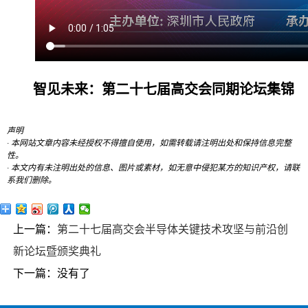
智见未来：第二十七届高交会同期论坛集锦
声明
· 本网站文章内容未经授权不得擅自使用，如需转载请注明出处和保持信息完整
性。
· 本文内有未注明出处的信息、图片或素材，如无意中侵犯某方的知识产权，请联
系我们删除。
上一篇：
第二十七届高交会半导体关键技术攻坚与前沿创
新论坛暨颁奖典礼
下一篇：没有了