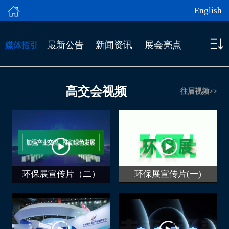
English
最新公告
新闻资讯
展会亮点
媒体指引
高交会视频
往届视频>>
环保展宣传片（二）
环保展宣传片(一)