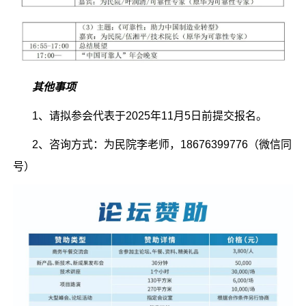
其他事项
1、请拟参会代表于2025年11月5日前提交报名。
2、咨询方式：为民院李老师，18676399776（微信同
号）