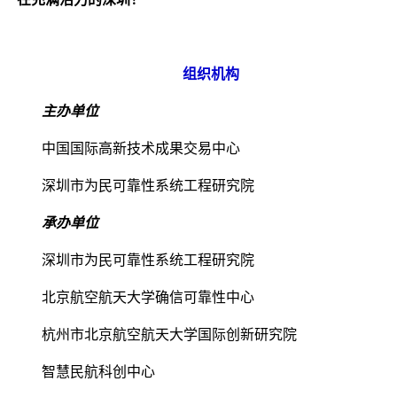
组织机构
主办单位
中国国际高新技术成果交易中心
深圳市为民可靠性系统工程研究院
承办单位
深圳市为民可靠性系统工程研究院
北京航空航天大学确信可靠性中心
杭州市北京航空航天大学国际创新研究院
智慧民航科创中心