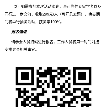
（2）如需参加本次活动晚宴，与可靠性专家学者以及
同行进一步交流，收取299元/人（可开具发票），晚宴期
间将举行抽奖活动，获奖率100%。
报名通道
请参会人员扫码进行报名，工作人员将第一时间对接
安排参会相关事宜。