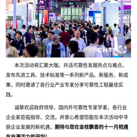
本次活动将汇聚大咖，共话可靠性发展热点与难点，
发布先进工具、技术标准等一系列新产品、新服务、新成
果，同时邀请了各行业产业专家分享可靠性工程最佳实
践。
诚挚欢迎政府领导、国内外可靠性专家学者、各行业
企业家莅临指导、交流，并衷心希望您能在本次活动中寻
获企业发展的新机遇，
期待与您在金桂飘香的十一月相遇
在充满活力的深圳！