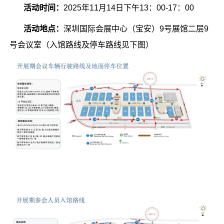
活动时间：
2025年11月14日下午13：00-17：00
活动地点：
深圳国际会展中心（宝安）9号展馆二层9
号会议室（入馆路线及停车路线见下图）