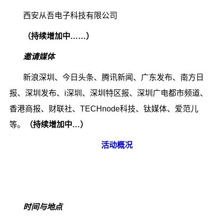
西安从吾电子科技有限公司
（持续增加中……）
邀请媒体
新浪深圳、今日头条、腾讯新闻、广东发布、南方日
报、深圳发布、i深圳、深圳特区报、深圳广电都市频道、
香港商报、财联社、TECHnode科技、钛媒体、爱范儿
等。
（持续增加中
…
）
活动概况
时间与地点