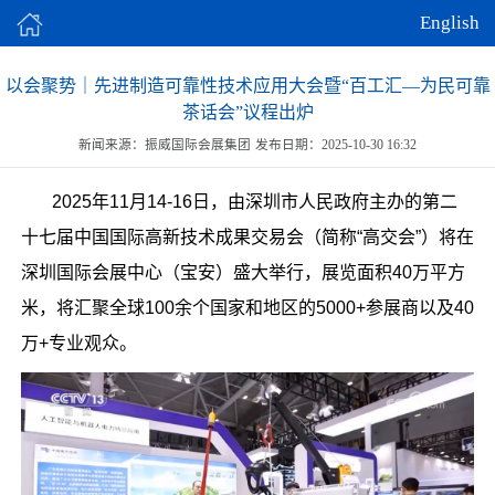
English
以会聚势｜先进制造可靠性技术应用大会暨“百工汇—为民可靠
茶话会”议程出炉
新闻来源：振威国际会展集团
发布日期：2025-10-30 16:32
2025年11月14-16日，由深圳市人民政府主办的第二
十七届中国国际高新技术成果交易会（简称“高交会”）将在
深圳国际会展中心（宝安）盛大举行，展览面积40万平方
米，将汇聚全球100余个国家和地区的5000+参展商以及40
万+专业观众。