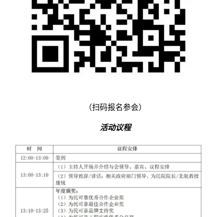
（扫码报名参会）
活动议程