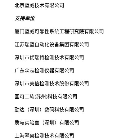
北京蓝威技术有限公司
支持单位
厦门蓝威可靠性系统工程研究院有限公司
江苏瑞蓝自动化设备集团有限公司
深圳市优瑞特检测技术有限公司
广东众志检测仪器有限公司
深圳市美信检测技术股份有限公司
国可工软(苏州)科技有限公司
勤达（深圳）数码科技有限公司
质与实验室（深圳）有限公司
上海擎奥检测技术有限公司