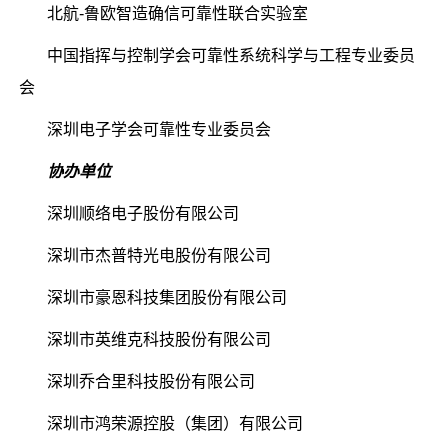
北航-鲁欧智造确信可靠性联合实验室
中国指挥与控制学会可靠性系统科学
与工程专业委员
会
深圳电子学会可靠性专业委员会
协办单位
深圳顺络电子股份有限公司
深圳市杰普特光电股份有限公司
深圳市豪恩科技集团股份有限公司
深圳市英维克科技股份有限公司
深圳乔合里科技股份有限公司
深圳市鸿荣源控股（集团）有限公司