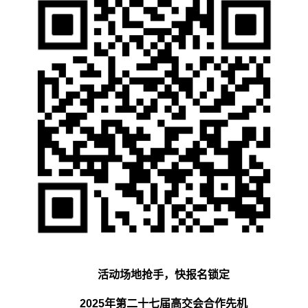
活动场地抢手，快报名锁定
2025年第二十七届高交会合作先机