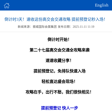
English
倒计时3天！速收这份高交会交通攻略 提前预登记秒入场！
新闻来源：振威国际会展集团
发布日期：2025-11-11 11:19
倒计时开始！
第二十七届高交会交通全攻略来袭
速速收藏分享！
提前预登记，免排队快速入场
轻松直达盛会现场！
攻略在手，出行不愁，我们很快相见！
提前预登记 快人一步