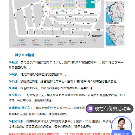
现在有优惠活动吗