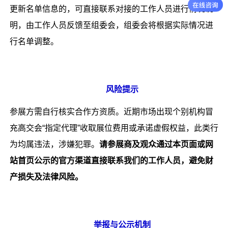
更新名单信息的，可直接联系对接的工作人员进行情况说
明，由工作人员反馈至组委会，组委会将根据实际情况进
行名单调整。
风险提示
参展方需自行核实合作方资质。近期市场出现个别机构冒
充高交会“指定代理”收取展位费用或承诺虚假权益，此类行
为均属违法，涉嫌犯罪。
请参展商及观众通过本页面或网
站首页公示的官方渠道直接联系我们的工作人员，避免财
产损失及法律风险。
举报与公示机制