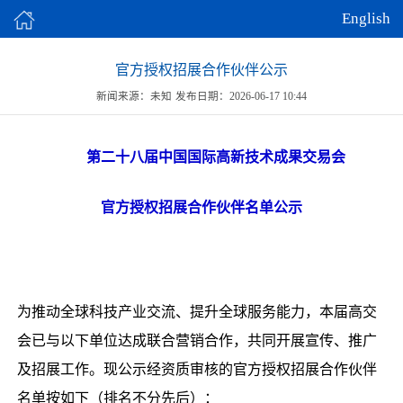
English
官方授权招展合作伙伴公示
新闻来源：未知
发布日期：2026-06-17 10:44
第二十八届中国国际高新技术成果交易会
官方授权招展合作伙伴名单公示
为推动全球科技产业交流、提升全球服务能力，本届高交
会已与以下单位达成联合营销合作，共同开展宣传、推广
及招展工作。现公示经资质审核的官方授权招展合作伙伴
名单按如下（排名不分先后）：