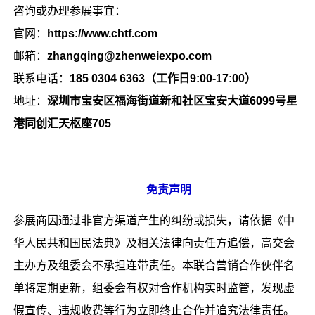
咨询或办理参展事宜：
官网：
https://www.chtf.com
邮箱：
zhangqing@zhenweiexpo.com
联系电话：
185 0304 6363（工作日9:00-17:00）
地址：
深圳市宝安区福海街道新和社区宝安大道6099号星
港同创汇天枢座705
免责声明
参展商因通过非官方渠道产生的纠纷或损失，请依据《中
华人民共和国民法典》及相关法律向责任方追偿，高交会
主办方及组委会不承担连带责任。本联合营销合作伙伴名
单将定期更新，组委会有权对合作机构实时监管，发现虚
假宣传、违规收费等行为立即终止合作并追究法律责任。