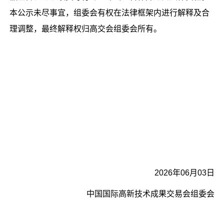
本公示未尽事宜，组委会有权在法律框架内进行解释及合
理调整，最终解释权归高交会组委会所有。
2026年06月03日
中国国际高新技术成果交易会组委会