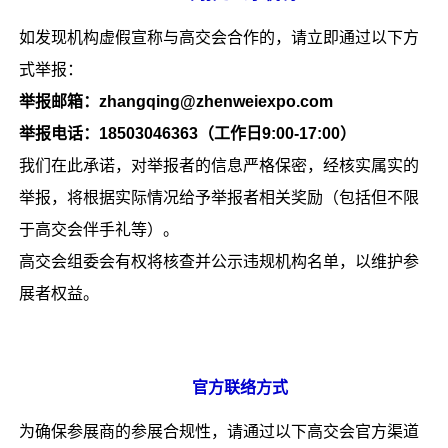
如发现机构虚假宣称与高交会合作的，请立即通过以下方
式举报：
举报邮箱：zhangqing@zhenweiexpo.com
举报电话：18503046363（工作日9:00-17:00）
我们在此承诺，对举报者的信息严格保密，经核实属实的
举报，将根据实际情况给予举报者相关奖励（包括但不限
于高交会伴手礼等）。
高交会组委会有权将核查并公示违规机构名单，以维护参
展者权益。
官方联络方式
为确保参展商的参展合规性，请通过以下高交会官方渠道