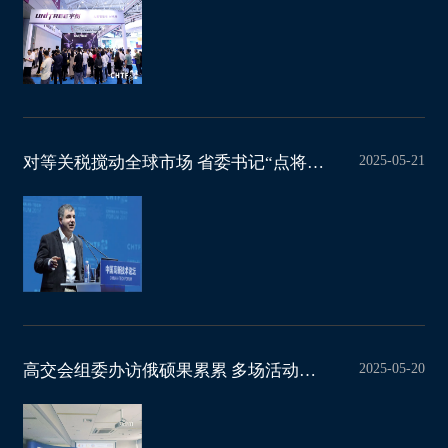
2025-05-21
对等关税搅动全球市场 省委书记“点将”高交会 中国科技第一展成外资破局新
2025-05-20
高交会组委办访俄硕果累累 多场活动推动中俄科技携手共进