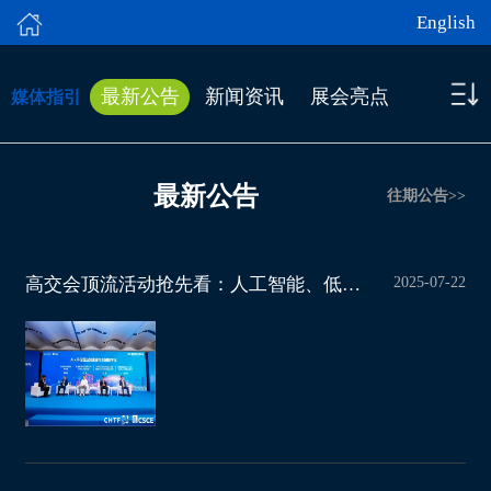
English
最新公告
新闻资讯
展会亮点
媒体指引
最新公告
往期公告>>
2025-07-22
高交会顶流活动抢先看：人工智能、低空经济、智慧城市谁更出圈？