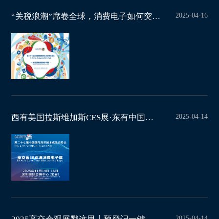
2025-04-16
“关税浪潮”席卷全球，消费电子如何突围？高交会3E亚洲消费电子展点亮破局
2025-04-14
西有美国拉斯维加斯CES展·东有中国深圳高交会3E亚洲消费电子展
2025-04-14