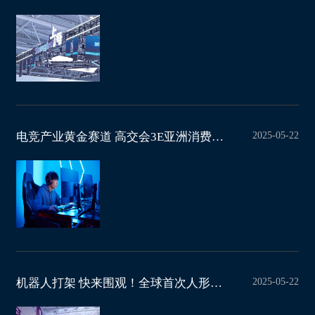
2025-05-22
电竞产业黄金赛道 高交会3E亚洲消费电子展邀您共拓万亿蓝海市场
2025-05-22
机器人打架 快来围观！全球首次人形机器人格斗大赛高燃开打 会有哪些不一样