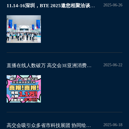
2025-06-26
11.14-16深圳，BTE 2025邀您相聚洽谈合作，共谋发展！
2025-06-22
直播在线人数破万 高交会3E亚洲消费电子展专场嗨翻全场
2025-06-18
高交会吸引众多省市科技展团 协同绘就“超级科创版图”