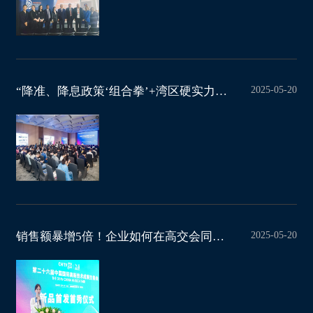
2025-05-20
“降准、降息政策‘组合拳’+湾区硬实力！高交会3E展揭秘消费电子‘制胜密码
2025-05-20
销售额暴增5倍！企业如何在高交会同期活动中挖到“金矿”？