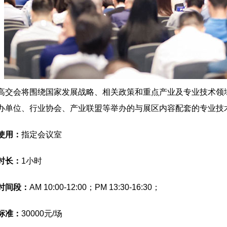
高交会将围绕国家发展战略、相关政策和重点产业及专业技术领
办单位、行业协会、产业联盟等举办的与展区内容配套的专业技
使用：
指定会议室
时长：
1小时
时间段：
AM 10:00-12:00；PM 13:30-16:30；
标准：
30000元/场