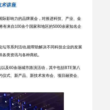
技术讲座
国际影响力的品牌展会，对推进科技、产业、金
有来自100余个国家和地区的5000余家知名企
论坛等系列活动,能帮助解决不同科技企业的发展
供各类资讯与各种商机。
以及60余场城市路演活动，其中包括BTE第八
约仪式、新产品、新技术发布会、项目融资会、