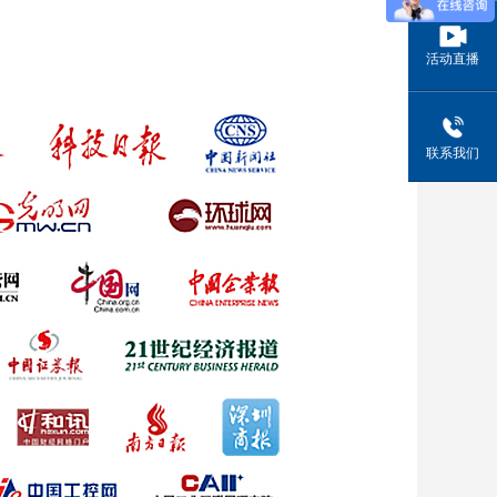
活动直播
联系我们