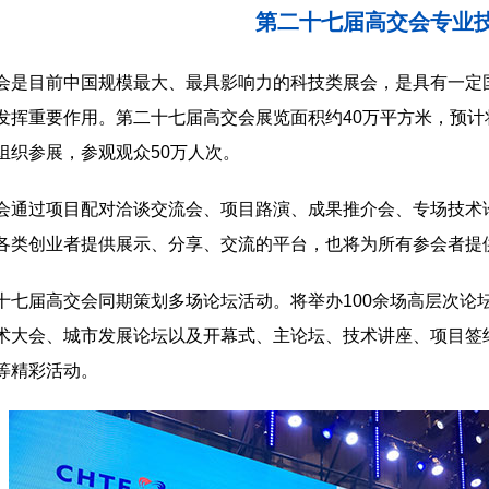
第二十七届高交会专业
会是目前中国规模最大、最具影响力的科技类展会，是具有一定
发挥重要作用。第二十七届高交会展览面积约40万平方米，预计将
组织参展，参观观众50万人次。
会通过项目配对洽谈交流会、项目路演、成果推介会、专场技术
各类创业者提供展示、分享、交流的平台，也将为所有参会者提
十七届高交会同期策划多场论坛活动。将举办100余场高层次论坛
术大会、城市发展论坛以及开幕式、主论坛、技术讲座、项目签
等精彩活动。