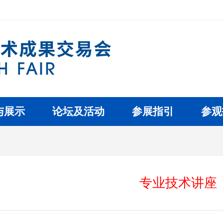
与展示
论坛及活动
参展指引
参观
专业技术讲座