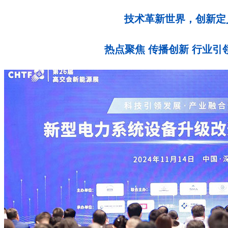
技术革新世界，创新定
热点聚焦 传播创新 行业引