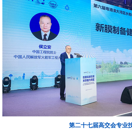
第二十七届高交会专业