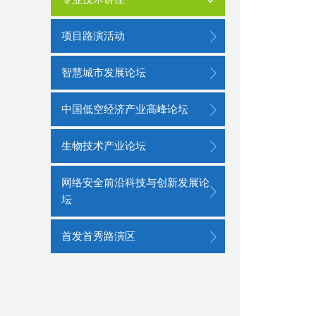
项目路演活动
智慧城市发展论坛
中国低空经济产业高峰论坛
生物技术产业论坛
网络安全前沿科技与创新发展论
坛
首发首秀路演区