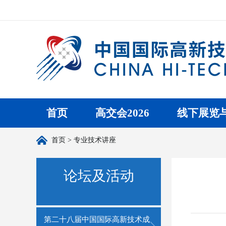
首页
高交会2026
线下展览
首页
> 专业技术讲座
论坛及活动
第二十八届中国国际高新技术成