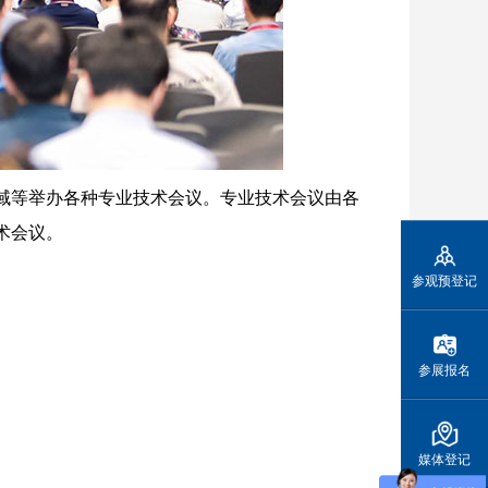
域等举办各种专业技术会议。专业技术会议由各
术会议。
参观预登记
参展报名
媒体登记