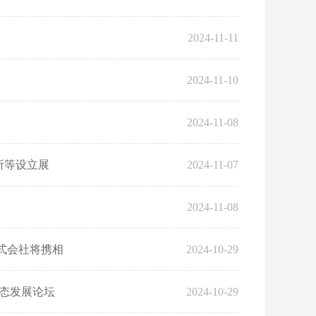
2024-11-11
2024-11-10
2024-11-08
所等设立展
2024-11-07
2024-11-08
s株式会社将携相
2024-10-29
态发展论坛
2024-10-29