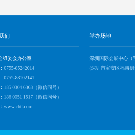
我们
举办场地
会组委会办公室
深圳国际会展中心（
：
0755-85242014
(深圳市宝安区福海街
0755-88102141
：
185 0304 6363（微信同号）
：
186 0051 1517（微信同号）
：
www.chtf.com