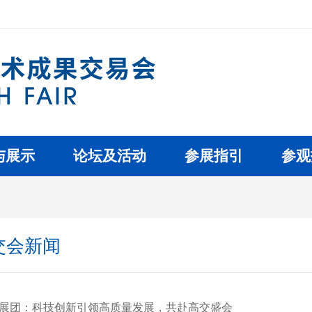
与展示
论坛及活动
参展指引
参观
交会新闻
展团：科技创新引领高质量发展，共赴高交盛会