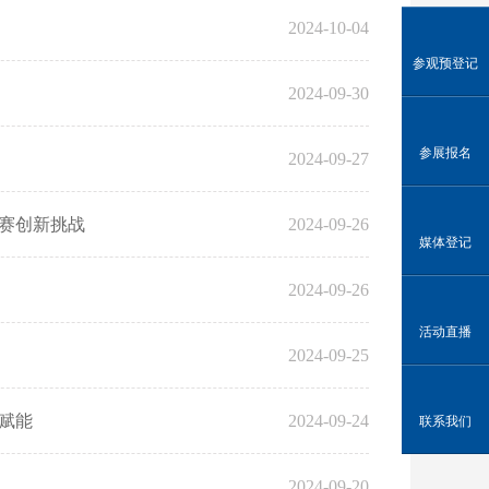
2024-10-04
参观预登记
2024-09-30
参展报名
2024-09-27
赛创新挑战
2024-09-26
媒体登记
2024-09-26
活动直播
2024-09-25
速赋能
2024-09-24
联系我们
2024-09-20