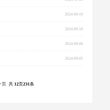
2024-09-19
2024-09-18
2024-09-06
2024-09-05
一页
共
12
页
231
条